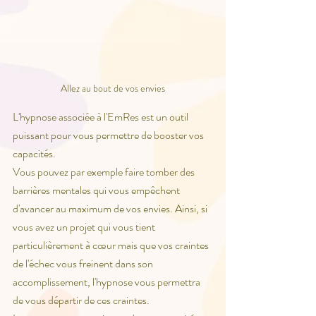
Allez au bout de vos envies
L'hypnose associée à l'EmRes est un outil 
puissant pour vous permettre de booster vos 
capacités. 
Vous pouvez par exemple faire tomber des 
barrières mentales qui vous empêchent 
d'avancer au maximum de vos envies. Ainsi, si 
vous avez un projet qui vous tient 
particulièrement à cœur mais que vos craintes 
de l'échec vous freinent dans son 
accomplissement, l'hypnose vous permettra 
de vous départir de ces craintes. 