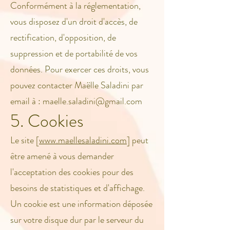
Conformément à la réglementation,
vous disposez d'un droit d'accès, de
rectification, d'opposition, de
suppression et de portabilité de vos
données. Pour exercer ces droits, vous
pouvez contacter Maëlle Saladini par
email à :
maelle.saladini@gmail.com
5. Cookies
Le site [
www.maellesaladini.com
] peut
être amené à vous demander
l'acceptation des cookies pour des
besoins de statistiques et d'affichage.
Un cookie est une information déposée
sur votre disque dur par le serveur du