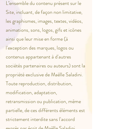
L’ensemble du contenu présent sur le
Site, incluant, de façon non limitative,
les graphismes, images, textes, vidéos,
animations, sons, logos, gifs et icônes
ainsi que leur mise en forme (à
l'exception des marques, logos ou
contenus appartenant à d'autres
sociétés partenaires ou auteurs) sont la
propriété exclusive de Maëlle Saladini.
Toute reproduction, distribution,
modification, adaptation,
retransmission ou publication, même
partielle, de ces différents éléments est
strictement interdite sans l'accord
exprès par écrit de Maëlle Saladini.