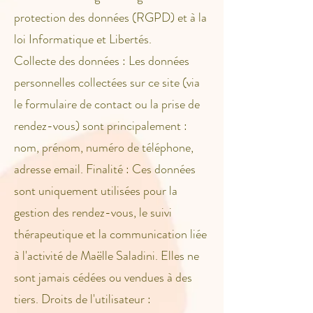
protection des données (RGPD) et à la
loi Informatique et Libertés.
Collecte des données : Les données
personnelles collectées sur ce site (via
le formulaire de contact ou la prise de
rendez-vous) sont principalement :
nom, prénom, numéro de téléphone,
adresse email. Finalité : Ces données
sont uniquement utilisées pour la
gestion des rendez-vous, le suivi
thérapeutique et la communication liée
à l'activité de Maëlle Saladini. Elles ne
sont jamais cédées ou vendues à des
tiers. Droits de l'utilisateur :