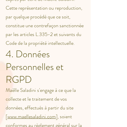
Cette représentation ou reproduction,
par quelque procédé que ce soit,
constitue une contrefaçon sanctionnée
par les articles L.335-2 et suivants du
Code de la propriété intellectuelle.
4. Données
Personnelles et
RGPD
Maëlle Saladini s'engage à ce que la
collecte et le traitement de vos
données, effectués à partir du site
[
www.maellesaladini.com
], soient
conformes au règlement général sur la