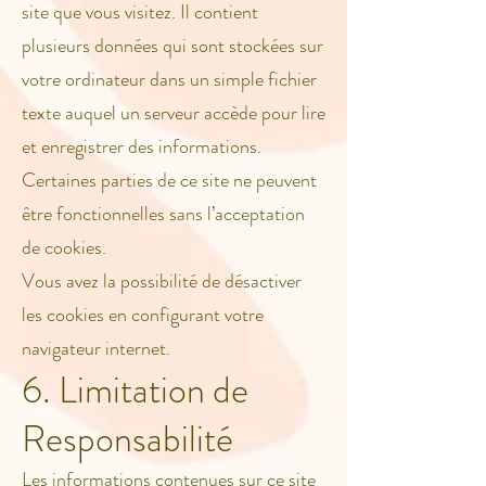
site que vous visitez. Il contient
plusieurs données qui sont stockées sur
votre ordinateur dans un simple fichier
texte auquel un serveur accède pour lire
et enregistrer des informations.
Certaines parties de ce site ne peuvent
être fonctionnelles sans l’acceptation
de cookies.
Vous avez la possibilité de désactiver
les cookies en configurant votre
navigateur internet.
6. Limitation de
Responsabilité
Les informations contenues sur ce site